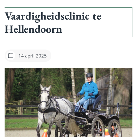
Vaardigheidsclinic te
Hellendoorn
14 april 2025