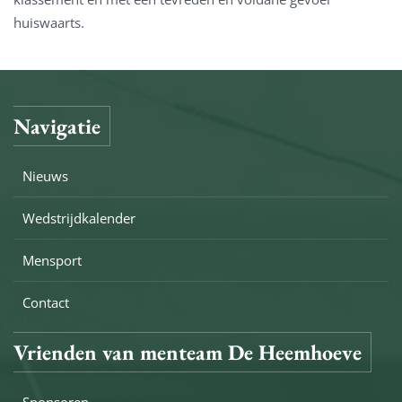
huiswaarts.
Navigatie
Nieuws
Wedstrijdkalender
Mensport
Contact
Vrienden van menteam De Heemhoeve