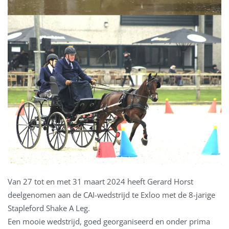
Van 27 tot en met 31 maart 2024 heeft Gerard Horst
deelgenomen aan de CAI-wedstrijd te Exloo met de 8-jarige
Stapleford Shake A Leg.
Een mooie wedstrijd, goed georganiseerd en onder prima