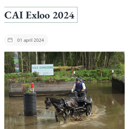
CAI Exloo 2024
01 april 2024