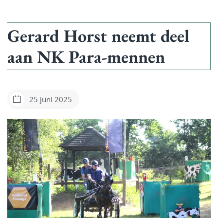
Gerard Horst neemt deel
aan NK Para-mennen
25 juni 2025